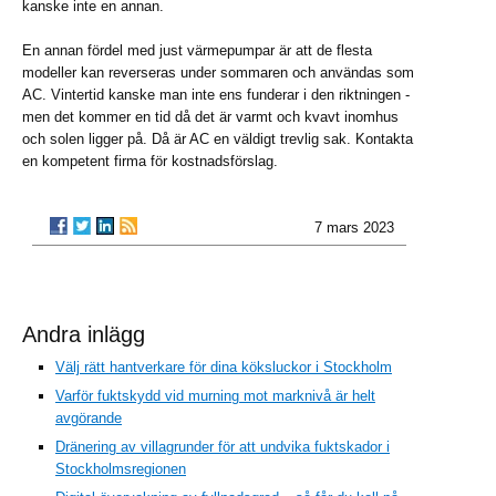
kanske inte en annan.
En annan fördel med just värmepumpar är att de flesta
modeller kan reverseras under sommaren och användas som
AC. Vintertid kanske man inte ens funderar i den riktningen -
men det kommer en tid då det är varmt och kvavt inomhus
och solen ligger på. Då är AC en väldigt trevlig sak. Kontakta
en kompetent firma för kostnadsförslag.
7 mars 2023
Andra inlägg
Välj rätt hantverkare för dina köksluckor i Stockholm
Varför fuktskydd vid murning mot marknivå är helt
avgörande
Dränering av villagrunder för att undvika fuktskador i
Stockholmsregionen